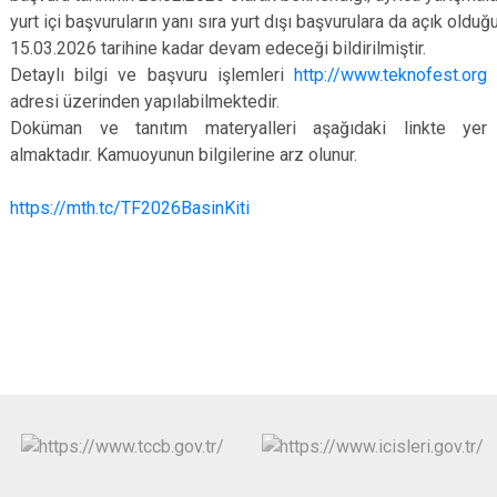
yurt içi başvuruların yanı sıra yurt dışı başvurulara da açık olduğ
15.03.2026 tarihine kadar devam edeceği bildirilmiştir.
Detaylı bilgi ve başvuru işlemleri
http://www.teknofest.org
adresi üzerinden yapılabilmektedir.
Doküman ve tanıtım materyalleri aşağıdaki linkte yer
almaktadır. Kamuoyunun bilgilerine arz olunur.
https://mth.tc/TF2026BasinKiti