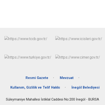
Resmi Gazete
Mevzuat
Kullanım, Gizlilik ve Telif Hakkı
İnegöl Belediyesi
Süleymaniye Mahallesi İstiklal Caddesi No:200 İnegöl - BURSA